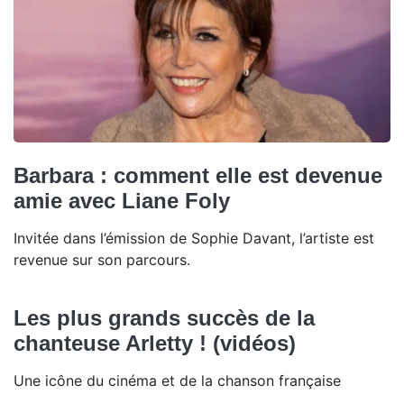
Barbara : comment elle est devenue
amie avec Liane Foly
Invitée dans l’émission de Sophie Davant, l’artiste est
revenue sur son parcours.
Les plus grands succès de la
chanteuse Arletty ! (vidéos)
Une icône du cinéma et de la chanson française