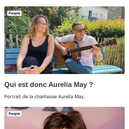
People
Qui est donc Aurelia May ?
Portrait de la chanteuse Aurelia May.
People