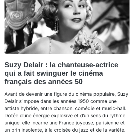
Suzy Delair : la chanteuse-actrice
qui a fait swinguer le cinéma
français des années 50
Avant de devenir une figure du cinéma populaire, Suzy
Delair s’impose dans les années 1950 comme une
artiste hybride, entre chanson, comédie et music-hall.
Dotée d’une énergie explosive et d’un sens du rythme
unique, elle incarne une France joyeuse, parisienne et
un brin insolente, à la croisée du jazz et de la variété.