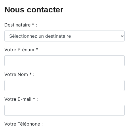
Nous contacter
Destinataire * :
Votre Prénom * :
Votre Nom * :
Votre E-mail * :
Votre Téléphone :