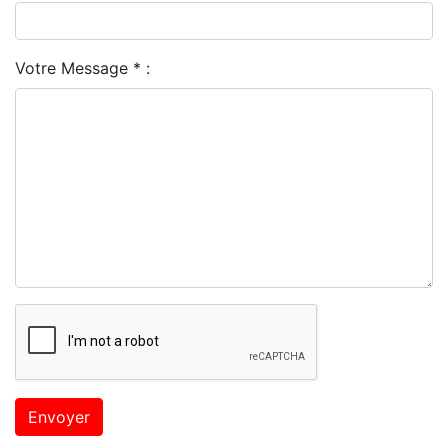
Votre Message * :