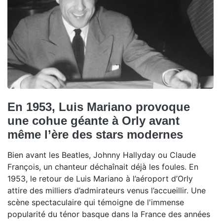
En 1953, Luis Mariano provoque
une cohue géante à Orly avant
même l’ère des stars modernes
Bien avant les Beatles, Johnny Hallyday ou Claude
François, un chanteur déchaînait déjà les foules. En
1953, le retour de Luis Mariano à l’aéroport d’Orly
attire des milliers d’admirateurs venus l’accueillir. Une
scène spectaculaire qui témoigne de l'immense
popularité du ténor basque dans la France des années