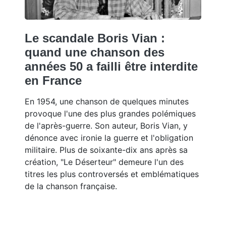
Le scandale Boris Vian :
quand une chanson des
années 50 a failli être interdite
en France
En 1954, une chanson de quelques minutes
provoque l'une des plus grandes polémiques
de l'après-guerre. Son auteur, Boris Vian, y
dénonce avec ironie la guerre et l'obligation
militaire. Plus de soixante-dix ans après sa
création, "Le Déserteur" demeure l'un des
titres les plus controversés et emblématiques
de la chanson française.