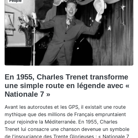
People
En 1955, Charles Trenet transforme
une simple route en légende avec «
Nationale 7 »
Avant les autoroutes et les GPS, il existait une route
mythique que des millions de Français empruntaient
pour rejoindre la Méditerranée. En 1955, Charles
Trenet lui consacre une chanson devenue un symbole
de l'insouciance des Trente Glorieuses : « Nationale 7