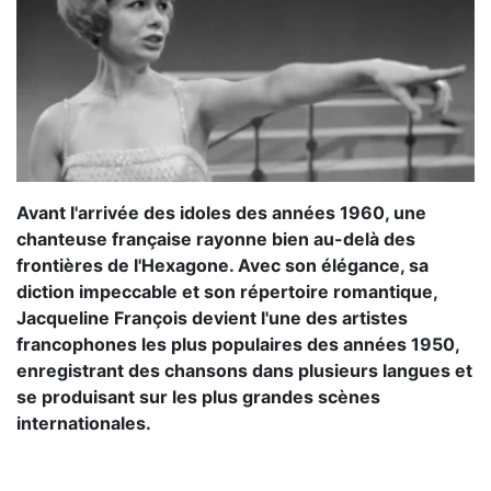
Avant l'arrivée des idoles des années 1960, une
chanteuse française rayonne bien au-delà des
frontières de l'Hexagone. Avec son élégance, sa
diction impeccable et son répertoire romantique,
Jacqueline François devient l'une des artistes
francophones les plus populaires des années 1950,
enregistrant des chansons dans plusieurs langues et
se produisant sur les plus grandes scènes
internationales.