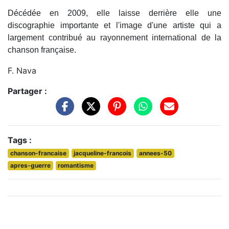
Décédée en 2009, elle laisse derrière elle une
discographie importante et l'image d'une artiste qui a
largement contribué au rayonnement international de la
chanson française.
F. Nava
Partager :
Tags :
chanson-francaise
jacqueline-francois
annees-50
apres-guerre
romantisme