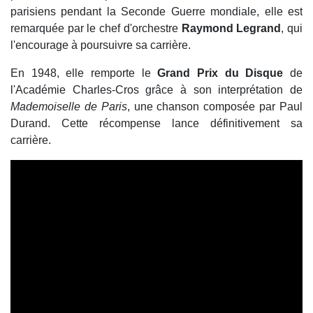
parisiens pendant la Seconde Guerre mondiale, elle est
remarquée par le chef d'orchestre
Raymond Legrand
, qui
l'encourage à poursuivre sa carrière.
En 1948, elle remporte le
Grand Prix du Disque
de
l'
Académie Charles-Cros
grâce à son interprétation de
Mademoiselle de Paris
, une chanson composée par
Paul
Durand
. Cette récompense lance définitivement sa
carrière.