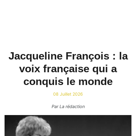
Jacqueline François : la
voix française qui a
conquis le monde
08 Juillet 2026
Par
La rédaction