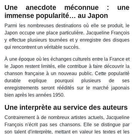
Une anecdote méconnue : une
immense popularité… au Japon
Parmi les nombreuses destinations où elle se produit, le
Japon occupe une place particulière. Jacqueline François
y effectue plusieurs tournées et y enregistre des disques
qui rencontrent un véritable succès.
À une époque où les échanges culturels entre la France et
le Japon restent limités, elle contribue à faire découvrir la
chanson française à un nouveau public. Cette popularité
durable explique pourquoi plusieurs de ses
enregistrements seront réédités sur le marché japonais
bien après les années 1950.
Une interprète au service des auteurs
Contrairement à de nombreux artistes actuels, Jacqueline
François n'écrit pas ses chansons. Elle se distingue par
son talent d'interprète, mettant en valeur les textes et les