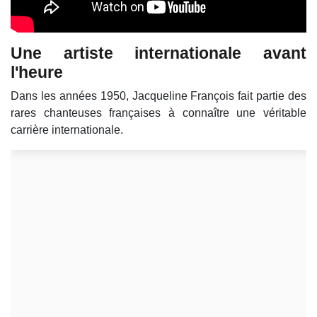
Une artiste internationale avant
l'heure
Dans les années 1950, Jacqueline François fait partie des
rares chanteuses françaises à connaître une véritable
carrière internationale.