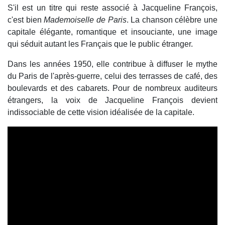
S'il est un titre qui reste associé à Jacqueline François,
c'est bien
Mademoiselle de Paris
. La chanson célèbre une
capitale élégante, romantique et insouciante, une image
qui séduit autant les Français que le public étranger.
Dans les années 1950, elle contribue à diffuser le mythe
du Paris de l'après-guerre, celui des terrasses de café, des
boulevards et des cabarets. Pour de nombreux auditeurs
étrangers, la voix de Jacqueline François devient
indissociable de cette vision idéalisée de la capitale.