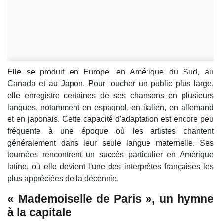
Elle se produit en Europe, en Amérique du Sud, au
Canada et au Japon. Pour toucher un public plus large,
elle enregistre certaines de ses chansons en plusieurs
langues, notamment en espagnol, en italien, en allemand
et en japonais. Cette capacité d'adaptation est encore peu
fréquente à une époque où les artistes chantent
généralement dans leur seule langue maternelle. Ses
tournées rencontrent un succès particulier en Amérique
latine, où elle devient l'une des interprètes françaises les
plus appréciées de la décennie.
« Mademoiselle de Paris », un hymne
à la capitale