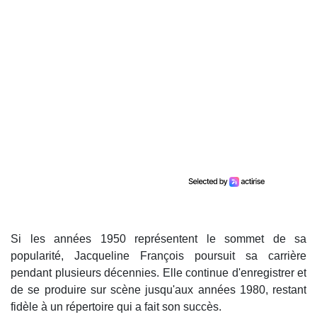
Si les années 1950 représentent le sommet de sa
popularité, Jacqueline François poursuit sa carrière
pendant plusieurs décennies. Elle continue d'enregistrer et
de se produire sur scène jusqu'aux années 1980, restant
fidèle à un répertoire qui a fait son succès.