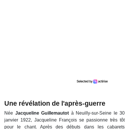
Une révélation de l'après-guerre
Née
Jacqueline Guillemautot
à Neuilly-sur-Seine le 30
janvier 1922, Jacqueline François se passionne très tôt
pour le chant. Après des débuts dans les cabarets