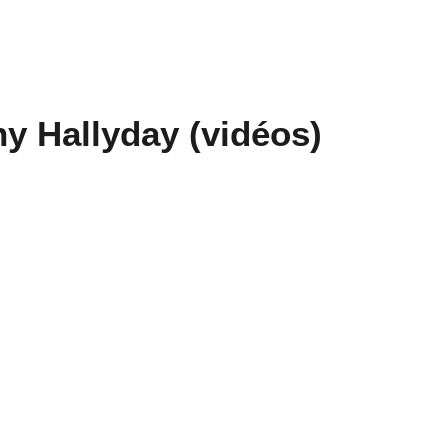
y Hallyday (vidéos)