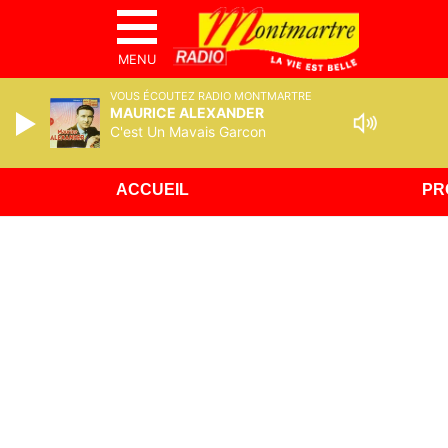
MENU
VOUS ÉCOUTEZ RADIO MONTMARTRE
MAURICE ALEXANDER
C'est Un Mavais Garcon
ACCUEIL
PR