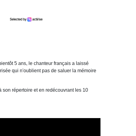
ientôt 5 ans, le chanteur français a laissé
risée qui n'oublient pas de saluer la mémoire
 son répertoire et en redécouvrant les 10