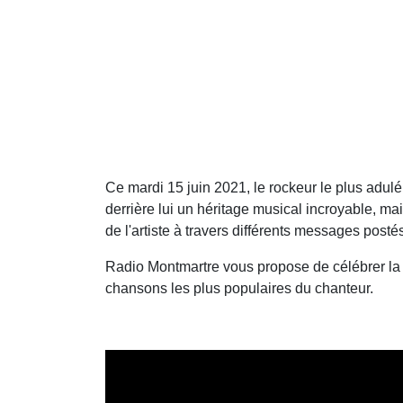
Ce mardi 15 juin 2021, le rockeur le plus adulé 
derrière lui un héritage musical incroyable, m
de l'artiste à travers différents messages post
Radio Montmartre vous propose de célébrer l
chansons les plus populaires du chanteur.