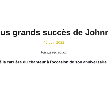
plus grands succès de Johnn
15 Juin 2022
Par
La rédaction
a carrière du chanteur à l’occasion de son anniversaire