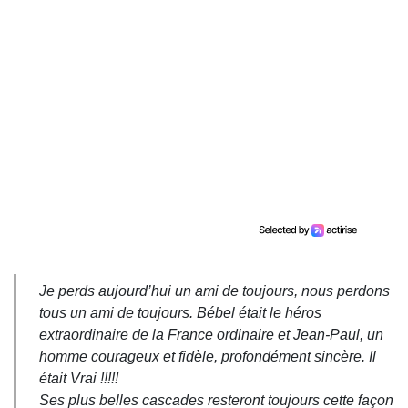
Je perds aujourd’hui un ami de toujours, nous perdons
tous un ami de toujours. Bébel était le héros
extraordinaire de la France ordinaire et Jean-Paul, un
homme courageux et fidèle, profondément sincère. Il
était Vrai !!!!!
Ses plus belles cascades resteront toujours cette façon