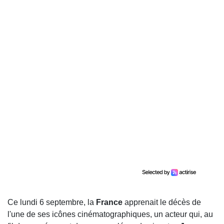
Ce lundi 6 septembre, la
France
apprenait le décès de
l'une de ses icônes cinématographiques, un acteur qui, au