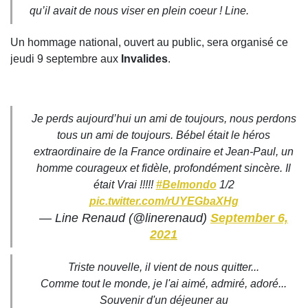
qu’il avait de nous viser en plein coeur ! Line.
Un hommage national, ouvert au public, sera organisé ce
jeudi 9 septembre aux
Invalides
.
Je perds aujourd’hui un ami de toujours, nous perdons
tous un ami de toujours. Bébel était le héros
extraordinaire de la France ordinaire et Jean-Paul, un
homme courageux et fidèle, profondément sincère. Il
était Vrai !!!!!
#Belmondo
1/2
pic.twitter.com/rUYEGbaXHg
— Line Renaud (@linerenaud)
September 6,
2021
Triste nouvelle, il vient de nous quitter...
Comme tout le monde, je l'ai aimé, admiré, adoré...
Souvenir d'un déjeuner au