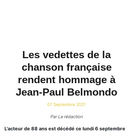
Les vedettes de la
chanson française
rendent hommage à
Jean-Paul Belmondo
07 Septembre 2021
Par
La rédaction
L'acteur de 88 ans est décédé ce lundi 6 septembre