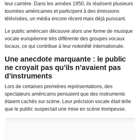
leur carrière. Dans les années 1950, ils réalisent plusieurs
tournées américaines et participent à des émissions
télévisées, un média encore récent mais déjà puissant.
Le public américain découvre alors une forme de musique
vocale européenne très différente des groupes vocaux
locaux, ce qui contribue à leur notoriété internationale.
Une anecdote marquante : le public
ne croyait pas qu’ils n’avaient pas
d’instruments
Lors de certaines premières représentations, des
spectateurs américains pensaient que des instruments
étaient cachés sur scène. Leur précision vocale était telle
que le public suspectait une mise en scène trompeuse.