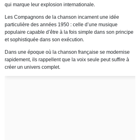
qui marque leur explosion internationale.
Les Compagnons de la chanson incarnent une idée
particulière des années 1950 : celle d’une musique
populaire capable d’être à la fois simple dans son principe
et sophistiquée dans son exécution.
Dans une époque où la chanson française se modernise
rapidement, ils rappellent que la voix seule peut suffire à
créer un univers complet.