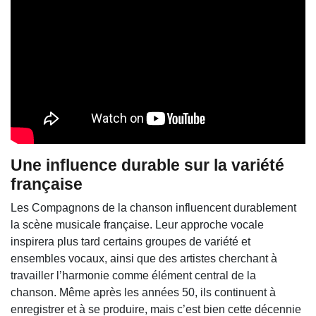
Une influence durable sur la variété
française
Les Compagnons de la chanson influencent durablement
la scène musicale française. Leur approche vocale
inspirera plus tard certains groupes de variété et
ensembles vocaux, ainsi que des artistes cherchant à
travailler l’harmonie comme élément central de la
chanson. Même après les années 50, ils continuent à
enregistrer et à se produire, mais c’est bien cette décennie