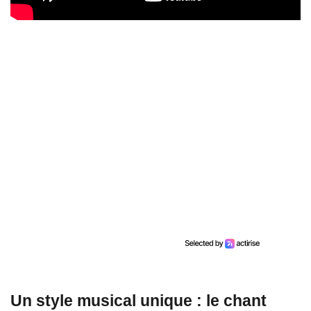
Un style musical unique : le chant