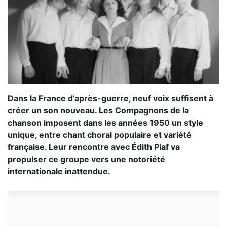
Dans la France d’après-guerre, neuf voix suffisent à
créer un son nouveau. Les Compagnons de la
chanson imposent dans les années 1950 un style
unique, entre chant choral populaire et variété
française. Leur rencontre avec Édith Piaf va
propulser ce groupe vers une notoriété
internationale inattendue.