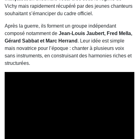
Vichy mais rapidement récupéré par des jeunes chanteurs
souhaitant s’émanciper du cadre officiel.
Après la guerre, ils forment un groupe indépendant
composé notamment de
Jean-Louis Jaubert, Fred Mella,
Gérard Sabbat et Marc Herrand
. Leur idée est simple
mais novatrice pour l’époque : chanter à plusieurs voix
sans instruments, en construisant des harmonies riches et
structurées.