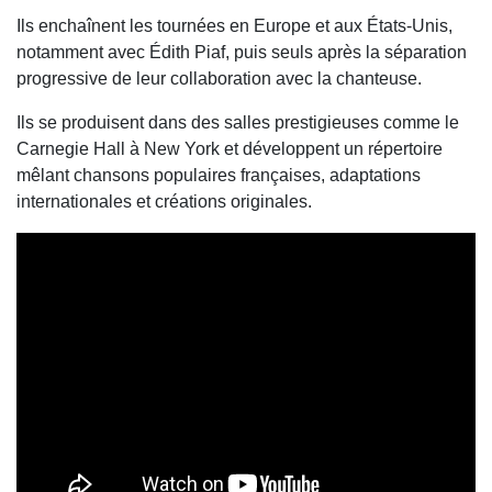
Ils enchaînent les tournées en Europe et aux États-Unis,
notamment avec Édith Piaf, puis seuls après la séparation
progressive de leur collaboration avec la chanteuse.
Ils se produisent dans des salles prestigieuses comme le
Carnegie Hall à New York et développent un répertoire
mêlant chansons populaires françaises, adaptations
internationales et créations originales.