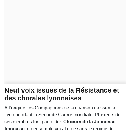
Neuf voix issues de la Résistance et
des chorales lyonnaises
À l’origine, les Compagnons de la chanson naissent à
Lyon pendant la Seconde Guerre mondiale. Plusieurs de
ses membres font partie des
Chœurs de la Jeunesse
française
, un ensemble vocal créé sous le régime de