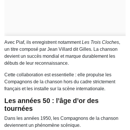
Avec Piaf, ils enregistrent notamment
Les Trois Cloches
,
un titre composé par Jean Villard dit Gilles. La chanson
devient un succès mondial et marque durablement les
débuts de leur reconnaissance.
Cette collaboration est essentielle : elle propulse les
Compagnons de la chanson hors du cadre strictement
français et les installe sur la scène internationale.
Les années 50 : l’âge d’or des
tournées
Dans les années 1950, les Compagnons de la chanson
deviennent un phénomène scénique.