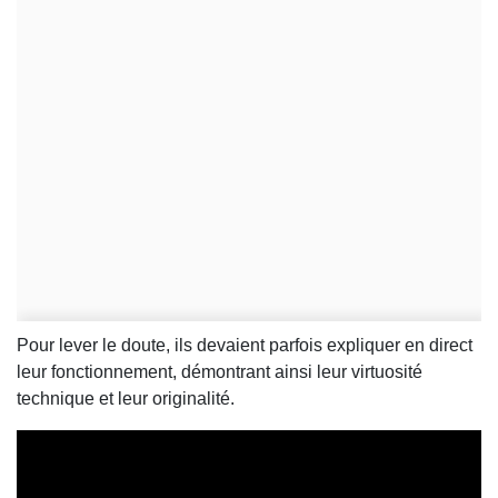
Pour lever le doute, ils devaient parfois expliquer en direct
leur fonctionnement, démontrant ainsi leur virtuosité
technique et leur originalité.