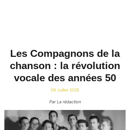
Les Compagnons de la
chanson : la révolution
vocale des années 50
06 Juillet 2026
Par
La rédaction