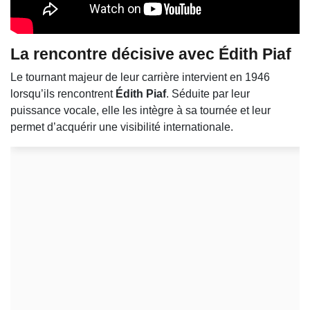
La rencontre décisive avec Édith Piaf
Le tournant majeur de leur carrière intervient en 1946
lorsqu’ils rencontrent
Édith Piaf
. Séduite par leur
puissance vocale, elle les intègre à sa tournée et leur
permet d’acquérir une visibilité internationale.