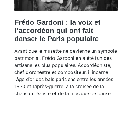
Frédo Gardoni : la voix et
l’accordéon qui ont fait
danser le Paris populaire
Avant que le musette ne devienne un symbole
patrimonial, Frédo Gardoni en a été l’un des
artisans les plus populaires. Accordéoniste,
chef d’orchestre et compositeur, il incarne
l’âge d’or des bals parisiens entre les années
1930 et l’après-guerre, à la croisée de la
chanson réaliste et de la musique de danse.